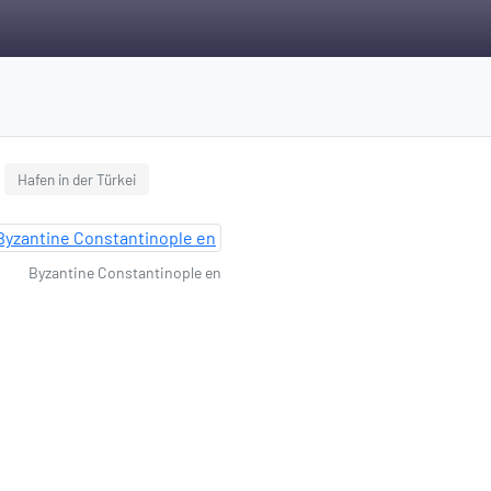
Hafen in der Türkei
Byzantine Constantinople en