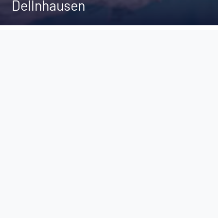
Dellnhausen