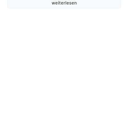
weiterlesen