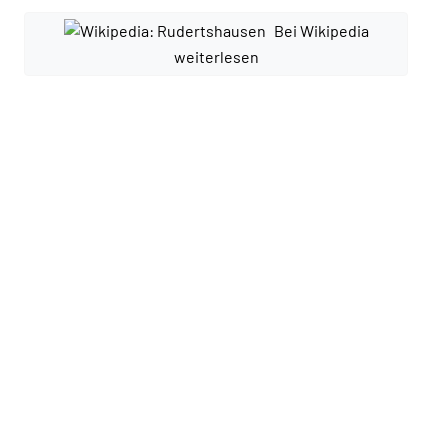
Bei Wikipedia
weiterlesen