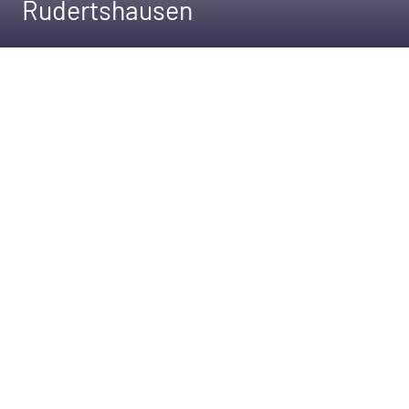
Rudertshausen