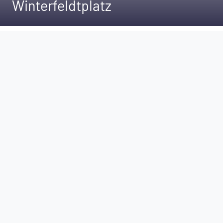
Winterfeldtplatz