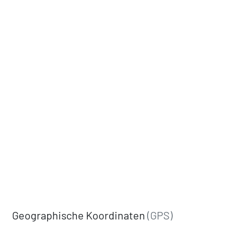
Geographische Koordinaten
(GPS)