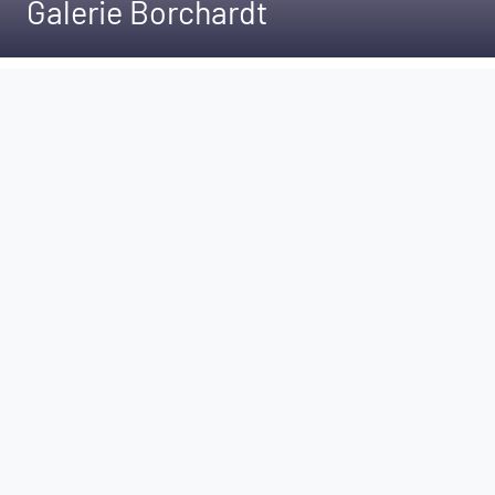
Galerie Borchardt