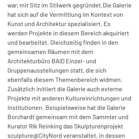
war, mit Sitz im Stilwerk gegründet.Die Galerie
hat sich auf die Vermittlung im Kontext von
Kunst und Architektur spezialisiert. Es
werden Projekte in diesem Bereich akquiriert
und bearbeitet. Gleichzeitig finden in den
gemeinsamen Räumen mit dem
Architekturbüro BAID Einzel- und
Gruppenausstellungen statt, die sich
ebenfalls diesem Themenbereich widmen.
Zusätzlich initiiert die Galerie auch externe
Projekte mit anderen Kultureinrichtungen und
Institutionen. Beispielsweise hat die Galerie
Borchardt gemeinsam mit dem Sammler und
Kurator Rik Reinking das Skulpturenprojekt
sculpture@CityNord veranstaltet, in dessen