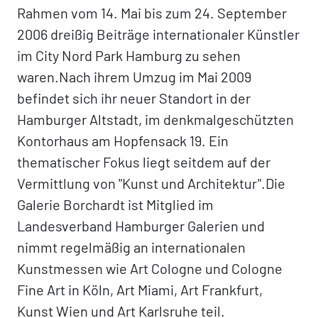
Rahmen vom 14. Mai bis zum 24. September
2006 dreißig Beiträge internationaler Künstler
im City Nord Park Hamburg zu sehen
waren.Nach ihrem Umzug im Mai 2009
befindet sich ihr neuer Standort in der
Hamburger Altstadt, im denkmalgeschützten
Kontorhaus am Hopfensack 19. Ein
thematischer Fokus liegt seitdem auf der
Vermittlung von "Kunst und Architektur".Die
Galerie Borchardt ist Mitglied im
Landesverband Hamburger Galerien und
nimmt regelmäßig an internationalen
Kunstmessen wie Art Cologne und Cologne
Fine Art in Köln, Art Miami, Art Frankfurt,
Kunst Wien und Art Karlsruhe teil.