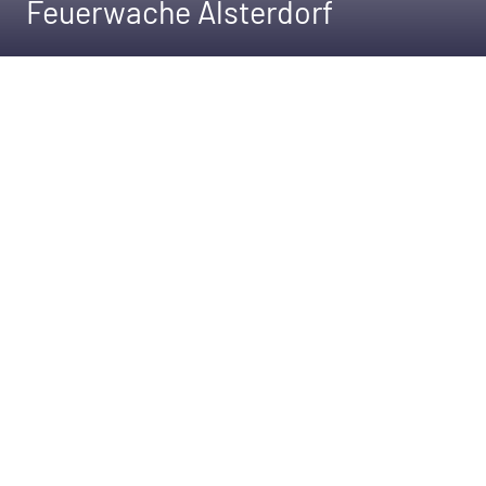
Feuerwache Alsterdorf