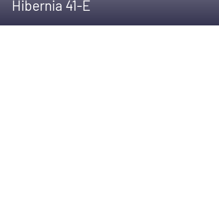
Hibernia 41-E