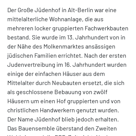
Der Große Jüdenhof in Alt-Berlin war eine
mittelalterliche Wohnanlage, die aus
mehreren locker gruppierten Fachwerkbauten
bestand. Sie wurde im 13. Jahrhundert von in
der Nähe des Molkenmarktes ansässigen
jüdischen Familien errichtet. Nach der ersten
Judenvertreibung im 16. Jahrhundert wurden
einige der einfachen Häuser aus dem
Mittelalter durch Neubauten ersetzt, die sich
als geschlossene Bebauung von zwölf
Häusern um einen Hof gruppierten und von
christlichen Handwerkern genutzt wurden.
Der Name Jüdenhof blieb jedoch erhalten.
Das Bauensemble überstand den Zweiten