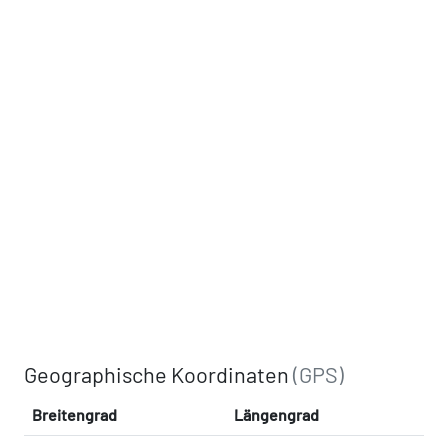
Geographische Koordinaten
(GPS)
Breitengrad
Längengrad