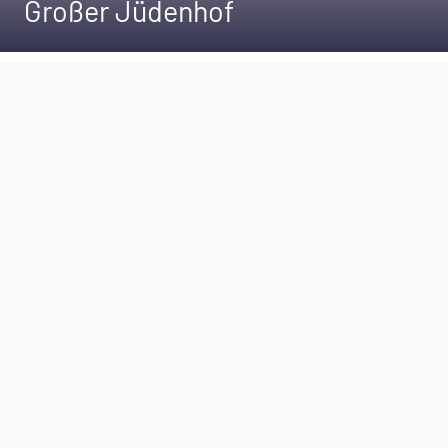
Großer Jüdenhof