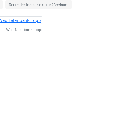
Route der Industriekultur (Bochum)
Westfalenbank Logo