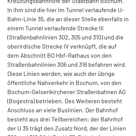
Kreuzungsbahnhöfe der Stadtbahn Bochum.
In ihm sind die hier im Tunnel verlaufende U-
Bahn-Linie 35, die an dieser Stelle ebenfalls in
einem Tunnel verlaufende Strecke III
(Straßenbahnlinien 302, 305 und 310) und die
oberirdische Strecke IV verknüpft, die auf
dem Abschnitt BO Hbf–Rathaus von den
Straßenbahnlinien 306 und 316 befahren wird.
Diese Linien werden, wie auch der übrige
öffentliche Nahverkehr in Bochum, von den
Bochum-Gelsenkirchener Straßenbahnen AG
(Bogestra) betrieben. Des Weiteren besteht
Anschluss an viele Buslinien. Der Bahnhof
besteht aus drei Teilbereichen; der Bahnhof
der U 35 trägt den Zusatz Nord, der der Linien