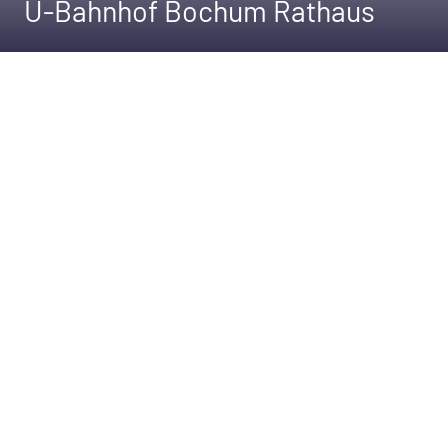
U-Bahnhof Bochum Rathaus