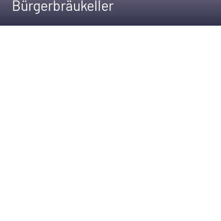
Bürgerbräukeller