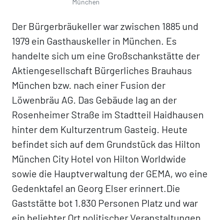
München
Der Bürgerbräukeller war zwischen 1885 und
1979 ein Gasthauskeller in München. Es
handelte sich um eine Großschankstätte der
Aktiengesellschaft Bürgerliches Brauhaus
München bzw. nach einer Fusion der
Löwenbräu AG. Das Gebäude lag an der
Rosenheimer Straße im Stadtteil Haidhausen
hinter dem Kulturzentrum Gasteig. Heute
befindet sich auf dem Grundstück das Hilton
München City Hotel von Hilton Worldwide
sowie die Hauptverwaltung der GEMA, wo eine
Gedenktafel an Georg Elser erinnert.Die
Gaststätte bot 1.830 Personen Platz und war
ein beliebter Ort politischer Veranstaltungen