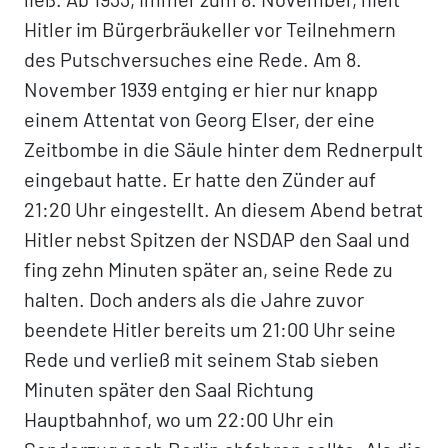
Hitler im Bürgerbräukeller vor Teilnehmern
des Putschversuches eine Rede. Am 8.
November 1939 entging er hier nur knapp
einem Attentat von Georg Elser, der eine
Zeitbombe in die Säule hinter dem Rednerpult
eingebaut hatte. Er hatte den Zünder auf
21:20 Uhr eingestellt. An diesem Abend betrat
Hitler nebst Spitzen der NSDAP den Saal und
fing zehn Minuten später an, seine Rede zu
halten. Doch anders als die Jahre zuvor
beendete Hitler bereits um 21:00 Uhr seine
Rede und verließ mit seinem Stab sieben
Minuten später den Saal Richtung
Hauptbahnhof, wo um 22:00 Uhr ein