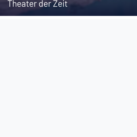
Theater der Zeit