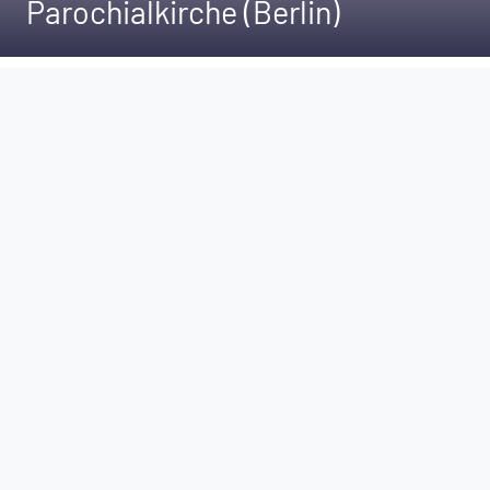
Parochialkirche (Berlin)