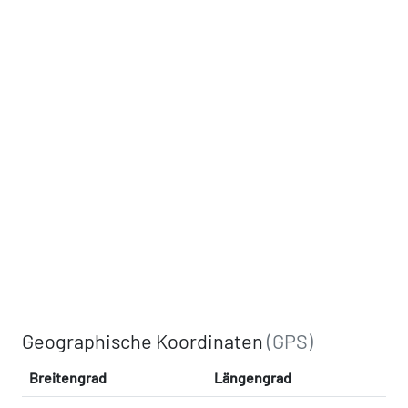
Geographische Koordinaten
(GPS)
Breitengrad
Längengrad