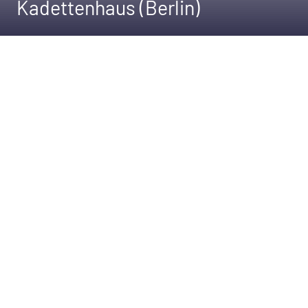
Kadettenhaus (Berlin)