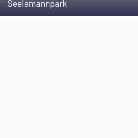
Seelemannpark