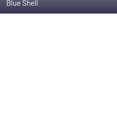
Blue Shell