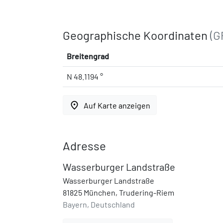
Geographische Koordinaten
(G
Breitengrad
N 48.1194 °
place
Auf Karte anzeigen
Adresse
Wasserburger Landstraße
Wasserburger Landstraße
81825 München, Trudering-Riem
Bayern, Deutschland