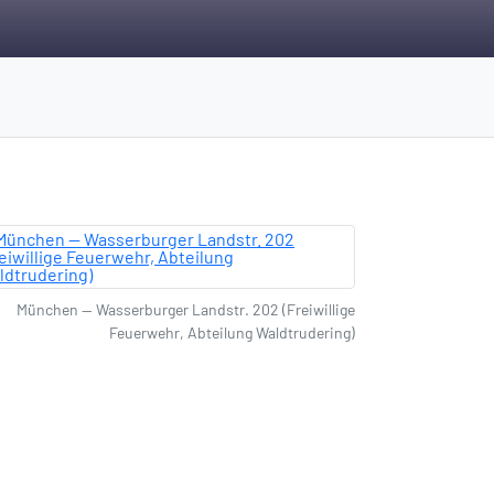
München — Wasserburger Landstr. 202 (Freiwillige
Feuerwehr, Abteilung Waldtrudering)