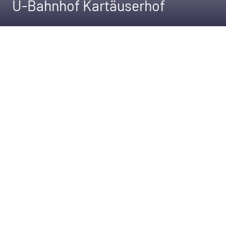
U-Bahnhof Kartäuserhof