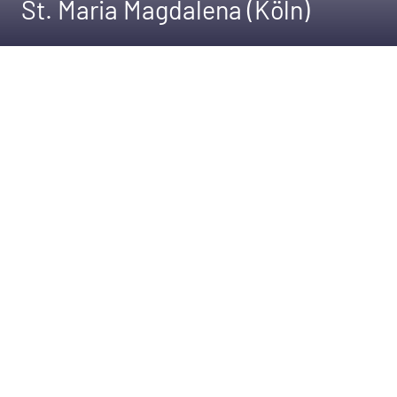
St. Maria Magdalena (Köln)