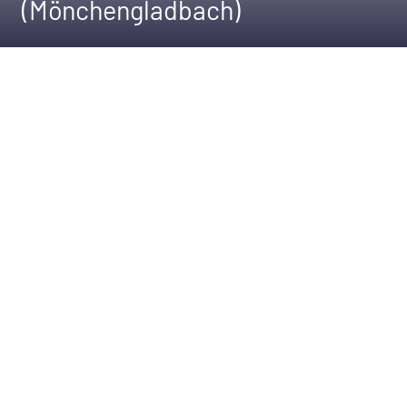
(Mönchengladbach)