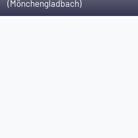
(Mönchengladbach)