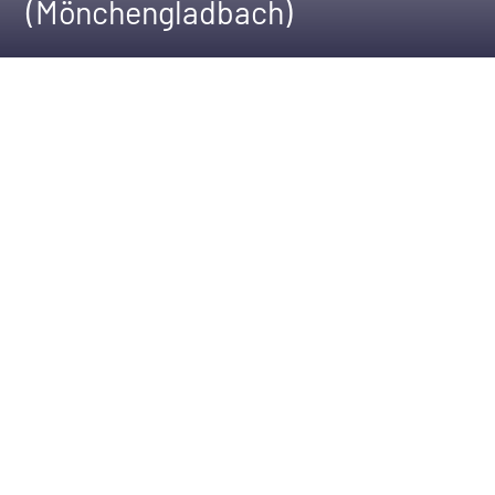
(Mönchengladbach)