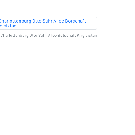
Charlottenburg Otto Suhr Allee Botschaft Kirgisistan