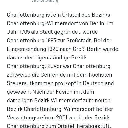
Charlottenburg
Charlottenburg ist ein Ortsteil des Bezirks
Charlottenburg-Wilmersdorf von Berlin. Im
Jahr 1705 als Stadt gegründet, wurde
Charlottenburg 1893 zur Großstadt. Bei der
Eingemeindung 1920 nach Groß-Berlin wurde
daraus der eigenständige Bezirk
Charlottenburg. Zuvor war Charlottenburg
zeitweise die Gemeinde mit dem höchsten
Steueraufkommen pro Kopf in Deutschland
gewesen. Nach der Fusion mit dem
damaligen Bezirk Wilmersdorf zum neuen
Bezirk Charlottenburg-Wilmersdorf bei der
Verwaltungsreform 2001 wurde der Bezirk
Charlottenburg zum Ortsteil herabgestuft.