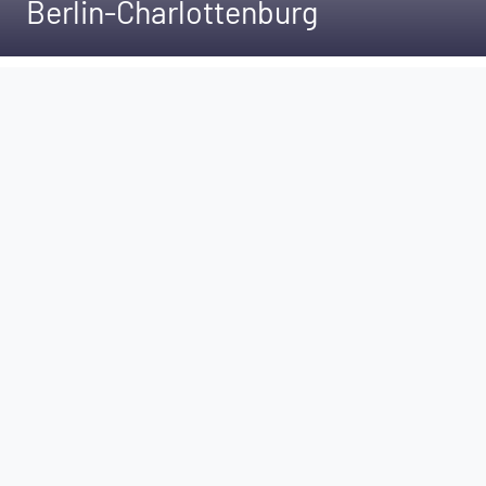
Berlin-Charlottenburg