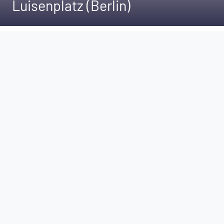
Luisenplatz (Berlin)