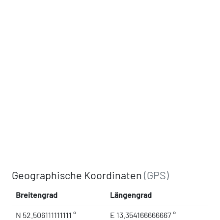
Geographische Koordinaten
(GPS)
Breitengrad
Längengrad
N 52.506111111111 °
E 13.354166666667 °