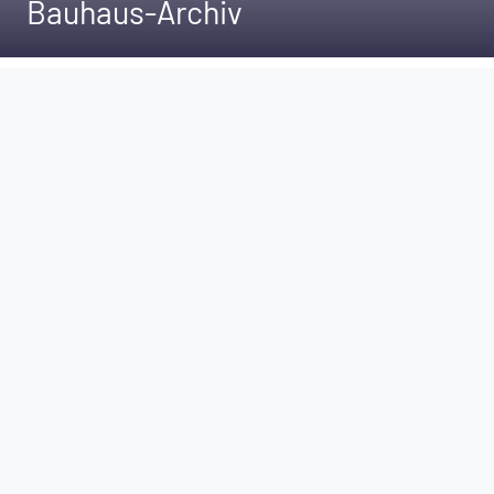
Bauhaus-Archiv