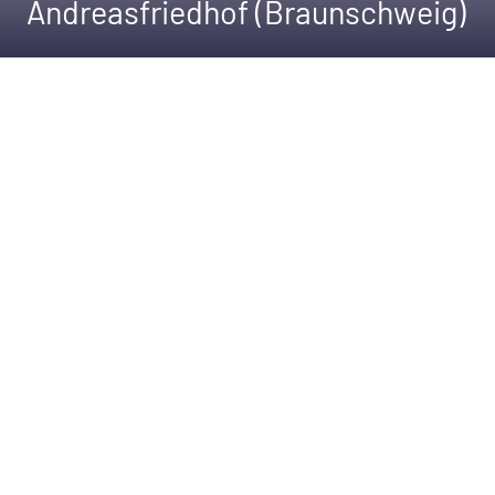
Andreasfriedhof (Braunschweig)