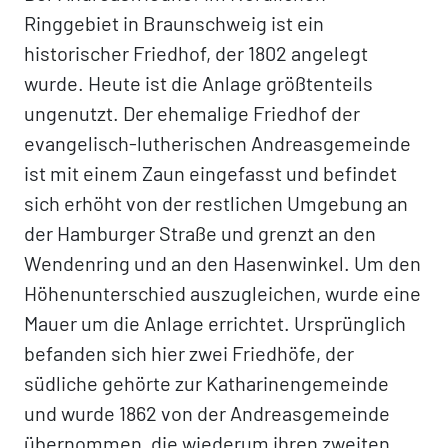
Ringgebiet in Braunschweig ist ein
historischer Friedhof, der 1802 angelegt
wurde. Heute ist die Anlage größtenteils
ungenutzt. Der ehemalige Friedhof der
evangelisch-lutherischen Andreasgemeinde
ist mit einem Zaun eingefasst und befindet
sich erhöht von der restlichen Umgebung an
der Hamburger Straße und grenzt an den
Wendenring und an den Hasenwinkel. Um den
Höhenunterschied auszugleichen, wurde eine
Mauer um die Anlage errichtet. Ursprünglich
befanden sich hier zwei Friedhöfe, der
südliche gehörte zur Katharinengemeinde
und wurde 1862 von der Andreasgemeinde
übernommen, die wiederum ihren zweiten