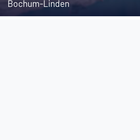
Bochum-Linden