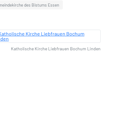
meindekirche des Bistums Essen
Katholische Kirche Liebfrauen Bochum Linden