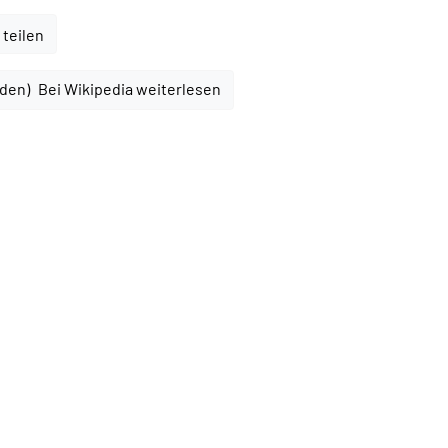
 teilen
Bei Wikipedia weiterlesen