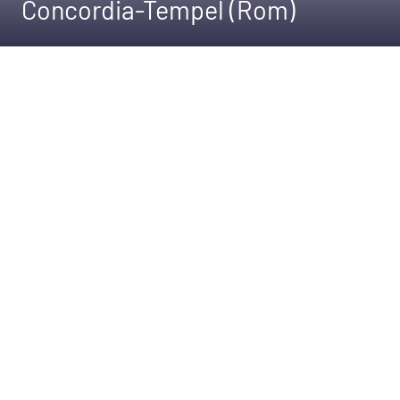
Concordia-Tempel (Rom)