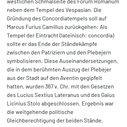
westlichen Schmalseite des Forum Romanum
neben dem Tempel des Vespasian. Die
Gründung des Concordiatempels soll auf
Marcus Furius Camillus zurückgehen: Als
Tempel der Eintracht (lateinisch: concordia)
sollte er das Ende der Ständekämpfe
zwischen den Patriziern und den Plebejern
symbolisieren. Diese Auseinandersetzungen,
die in dem berühmten Auszug der Plebejer
aus der Stadt auf den Aventin gegipfelt
hatten, wurden 367 v. Chr. mit den Gesetzen
des Lucius Sextius Lateranus und des Gaius
Licinius Stolo abgeschlossen. Ergebnis war
die weitgehende politische
Gleichberechtigung der beiden Stände.