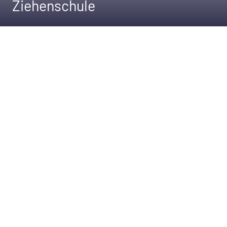
Ziehenschule