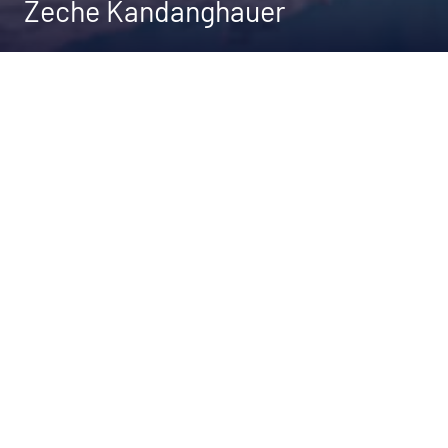
Zeche Kandanghauer