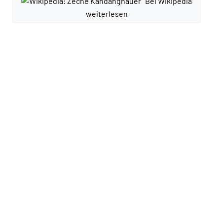
Bei Wikipedia
weiterlesen