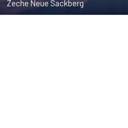
Zeche Neue Sackberg