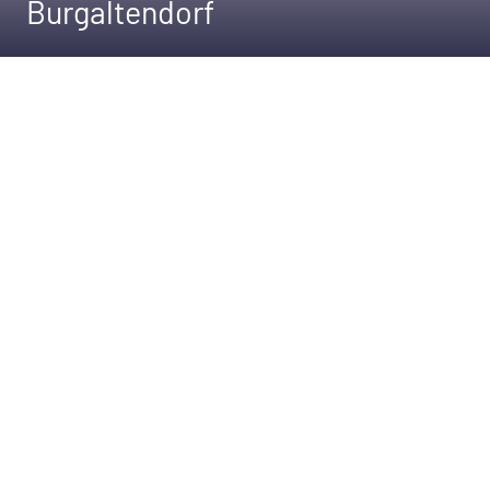
Burgaltendorf