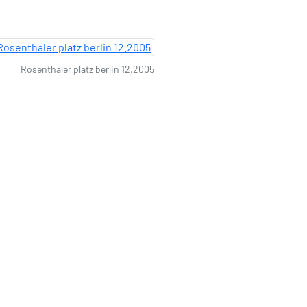
Rosenthaler platz berlin 12.2005