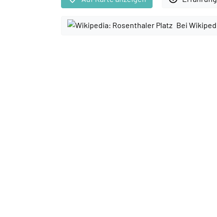
Bei Wikiped