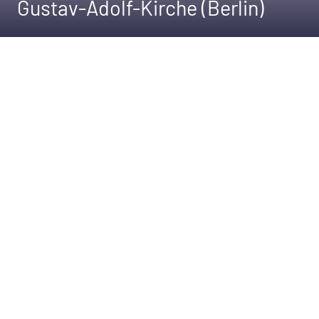
Gustav-Adolf-Kirche (Berlin)