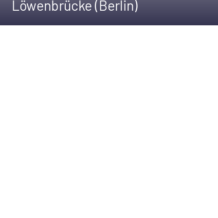
Löwenbrücke (Berlin)