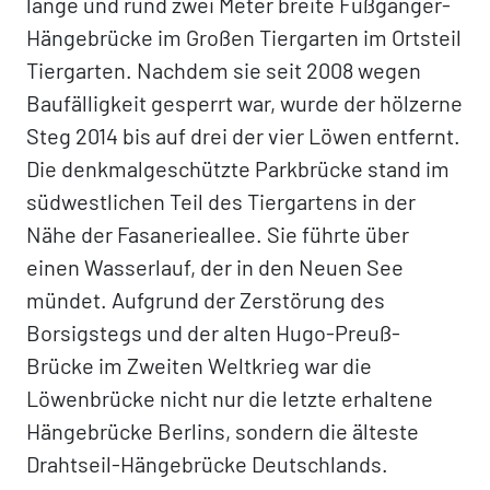
lange und rund zwei Meter breite Fußgänger-
Hängebrücke im Großen Tiergarten im Ortsteil
Tiergarten. Nachdem sie seit 2008 wegen
Baufälligkeit gesperrt war, wurde der hölzerne
Steg 2014 bis auf drei der vier Löwen entfernt.
Die denkmalgeschützte Parkbrücke stand im
südwestlichen Teil des Tiergartens in der
Nähe der Fasanerieallee. Sie führte über
einen Wasserlauf, der in den Neuen See
mündet. Aufgrund der Zerstörung des
Borsigstegs und der alten Hugo-Preuß-
Brücke im Zweiten Weltkrieg war die
Löwenbrücke nicht nur die letzte erhaltene
Hängebrücke Berlins, sondern die älteste
Drahtseil-Hängebrücke Deutschlands.