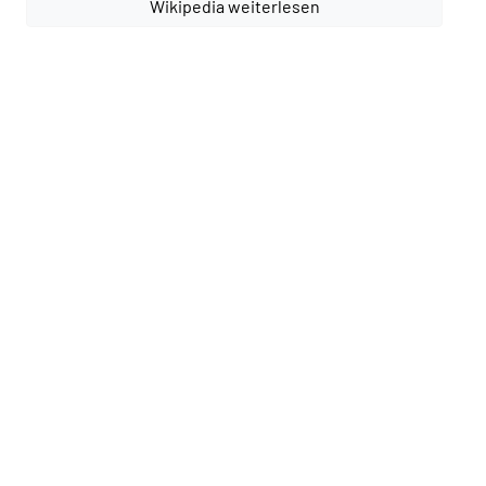
Wikipedia weiterlesen