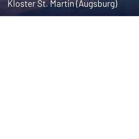
Kloster St. Martin (Augsburg)