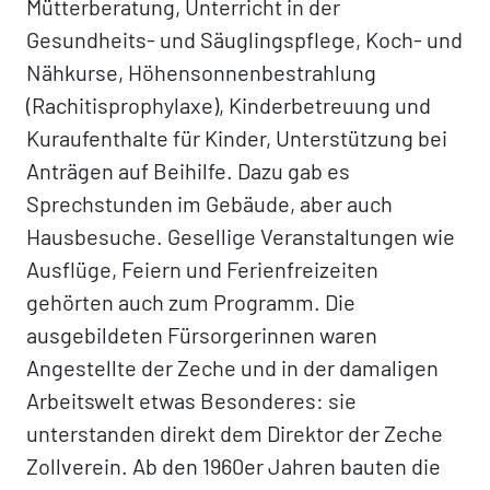
Mütterberatung, Unterricht in der
Gesundheits- und Säuglingspflege, Koch- und
Nähkurse, Höhensonnenbestrahlung
(Rachitisprophylaxe), Kinderbetreuung und
Kuraufenthalte für Kinder, Unterstützung bei
Anträgen auf Beihilfe. Dazu gab es
Sprechstunden im Gebäude, aber auch
Hausbesuche. Gesellige Veranstaltungen wie
Ausflüge, Feiern und Ferienfreizeiten
gehörten auch zum Programm. Die
ausgebildeten Fürsorgerinnen waren
Angestellte der Zeche und in der damaligen
Arbeitswelt etwas Besonderes: sie
unterstanden direkt dem Direktor der Zeche
Zollverein. Ab den 1960er Jahren bauten die