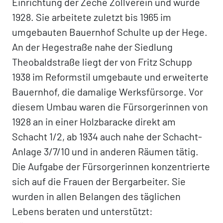
Einrichtung der Zeche Zollverein und wurde
1928. Sie arbeitete zuletzt bis 1965 im
umgebauten Bauernhof Schulte up der Hege.
An der Hegestraße nahe der Siedlung
Theobaldstraße liegt der von Fritz Schupp
1938 im Reformstil umgebaute und erweiterte
Bauernhof, die damalige Werksfürsorge. Vor
diesem Umbau waren die Fürsorgerinnen von
1928 an in einer Holzbaracke direkt am
Schacht 1/2, ab 1934 auch nahe der Schacht-
Anlage 3/7/10 und in anderen Räumen tätig.
Die Aufgabe der Fürsorgerinnen konzentrierte
sich auf die Frauen der Bergarbeiter. Sie
wurden in allen Belangen des täglichen
Lebens beraten und unterstützt: