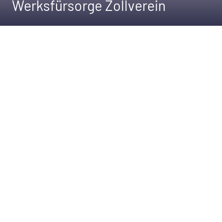
Werksfürsorge Zollverein