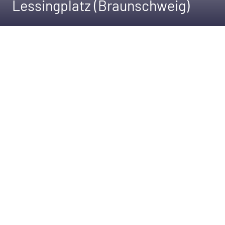
Lessingplatz (Braunschweig)