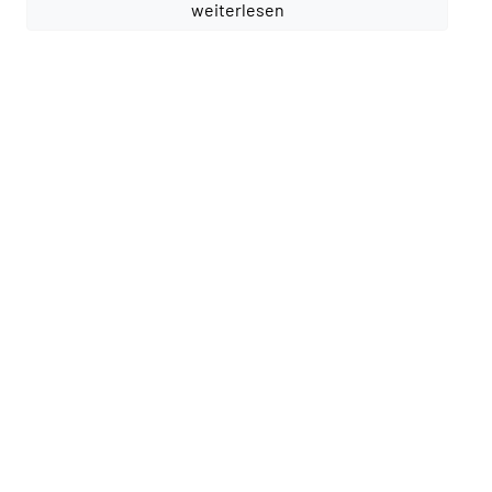
weiterlesen