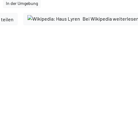
In der Umgebung
Bei Wikipedia weiterlese
 teilen