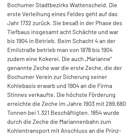
Bochumer Stadtbezirks Wattenscheid. Die
erste Verleihung eines Feldes geht auf das
Jahr 1732 zurück. Sie besaß in der Phase des
Tiefbaus insgesamt acht Schächte und war
bis 1904 in Betrieb. Beim Schacht 4 an der
Emilstraße betrieb man von 1878 bis 1904
zudem eine Kokerei. Die auch „Marianne“
genannte Zeche war die erste Zeche, die der
Bochumer Verein zur Sicherung seiner
Kohlebasis erwarb und 1904 an die Firma
Stinnes verkaufte. Die höchste Förderung
erreichte die Zeche im Jahre 1903 mit 289.680
Tonnen bei 1.321 Beschäftigten. 1854 wurde
durch die Zeche die Mariannenbahn zum
Kohlentransport mit Anschluss an die Prinz-