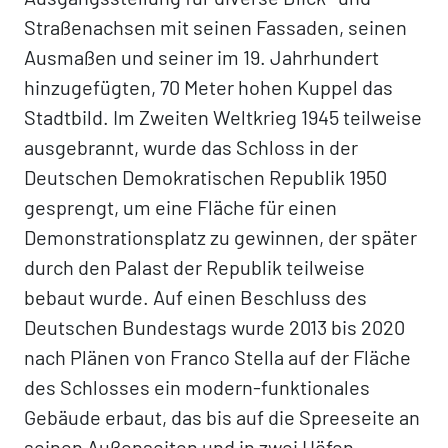
Straßenachsen mit seinen Fassaden, seinen
Ausmaßen und seiner im 19. Jahrhundert
hinzugefügten, 70 Meter hohen Kuppel das
Stadtbild. Im Zweiten Weltkrieg 1945 teilweise
ausgebrannt, wurde das Schloss in der
Deutschen Demokratischen Republik 1950
gesprengt, um eine Fläche für einen
Demonstrationsplatz zu gewinnen, der später
durch den Palast der Republik teilweise
bebaut wurde. Auf einen Beschluss des
Deutschen Bundestags wurde 2013 bis 2020
nach Plänen von Franco Stella auf der Fläche
des Schlosses ein modern-funktionales
Gebäude erbaut, das bis auf die Spreeseite an
seinen Außenseiten und in zwei Höfen