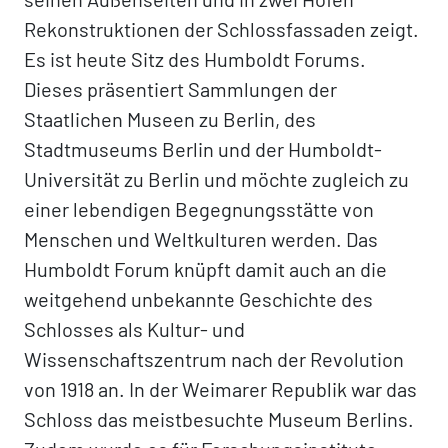
Rekonstruktionen der Schlossfassaden zeigt.
Es ist heute Sitz des Humboldt Forums.
Dieses präsentiert Sammlungen der
Staatlichen Museen zu Berlin, des
Stadtmuseums Berlin und der Humboldt-
Universität zu Berlin und möchte zugleich zu
einer lebendigen Begegnungsstätte von
Menschen und Weltkulturen werden. Das
Humboldt Forum knüpft damit auch an die
weitgehend unbekannte Geschichte des
Schlosses als Kultur- und
Wissenschaftszentrum nach der Revolution
von 1918 an. In der Weimarer Republik war das
Schloss das meistbesuchte Museum Berlins.