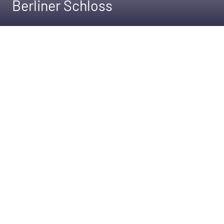
Berliner Schloss