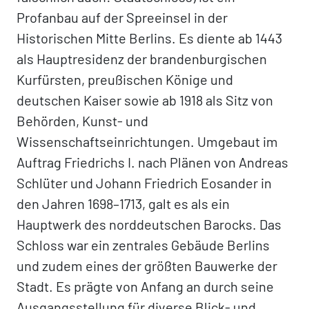
Profanbau auf der Spreeinsel in der
Historischen Mitte Berlins. Es diente ab 1443
als Hauptresidenz der brandenburgischen
Kurfürsten, preußischen Könige und
deutschen Kaiser sowie ab 1918 als Sitz von
Behörden, Kunst- und
Wissenschaftseinrichtungen. Umgebaut im
Auftrag Friedrichs I. nach Plänen von Andreas
Schlüter und Johann Friedrich Eosander in
den Jahren 1698–1713, galt es als ein
Hauptwerk des norddeutschen Barocks. Das
Schloss war ein zentrales Gebäude Berlins
und zudem eines der größten Bauwerke der
Stadt. Es prägte von Anfang an durch seine
Ausgangsstellung für diverse Blick- und