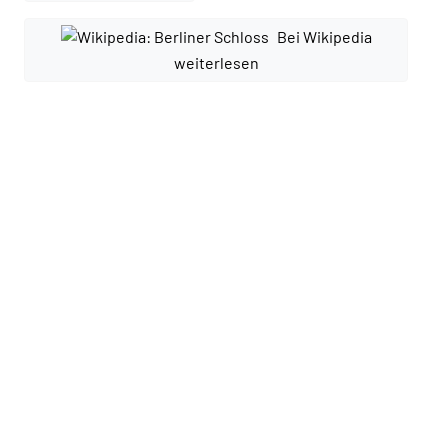
Bei Wikipedia
weiterlesen