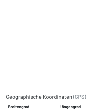
Geographische Koordinaten
(GPS)
Breitengrad
Längengrad