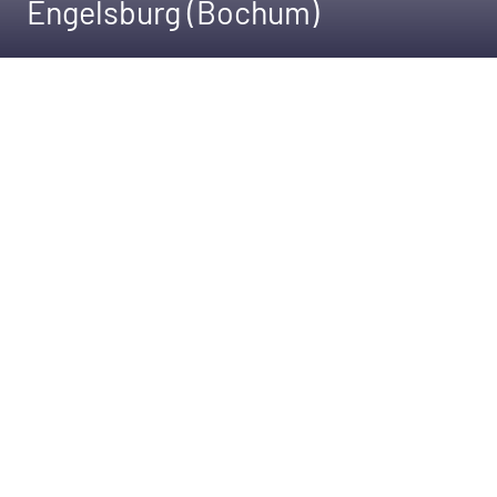
Engelsburg (Bochum)