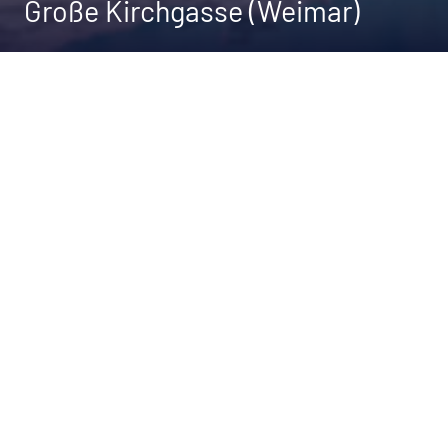
Große Kirchgasse (Weimar)