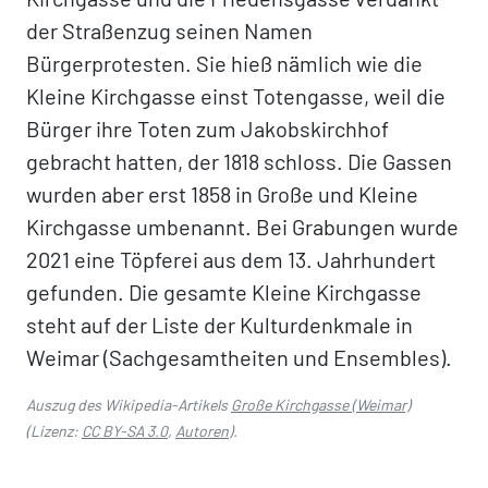
der Straßenzug seinen Namen
Bürgerprotesten. Sie hieß nämlich wie die
Kleine Kirchgasse einst Totengasse, weil die
Bürger ihre Toten zum Jakobskirchhof
gebracht hatten, der 1818 schloss. Die Gassen
wurden aber erst 1858 in Große und Kleine
Kirchgasse umbenannt. Bei Grabungen wurde
2021 eine Töpferei aus dem 13. Jahrhundert
gefunden. Die gesamte Kleine Kirchgasse
steht auf der Liste der Kulturdenkmale in
Weimar (Sachgesamtheiten und Ensembles).
Auszug des Wikipedia-Artikels
Große Kirchgasse (Weimar)
(Lizenz:
CC BY-SA 3.0
,
Autoren
).