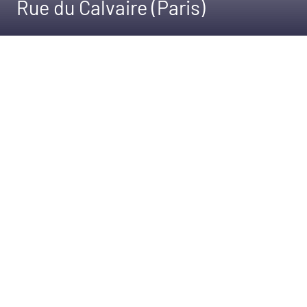
Rue du Calvaire (Paris)