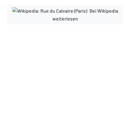
Bei Wikipedia
weiterlesen