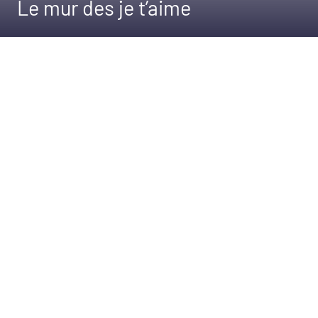
Le mur des je t’aime