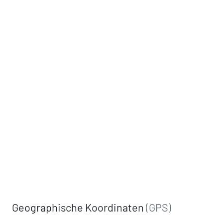
Geographische Koordinaten
(GPS)