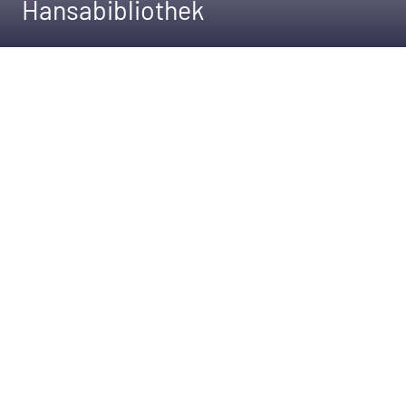
Hansabibliothek