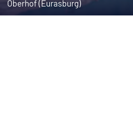
Oberhof (Eurasburg)